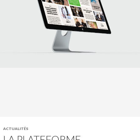
ACTUALITÉS
LA PLATEFORME