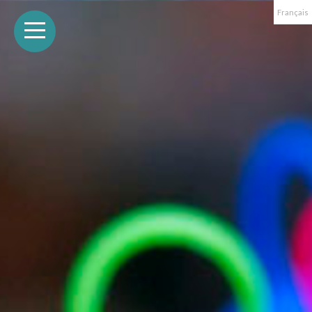
Français