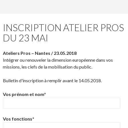
INSCRIPTION ATELIER PROS
DU 23 MAI
Ateliers Pros – Nantes / 23.05.2018
Intégrer ou renouveler la dimension européenne dans vos
missions, les clefs de la mobilisation du public.
Bulletin d'inscription à remplir avant le 14.05.2018.
Vos prénom et nom*
Vos fonctions*