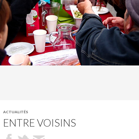
ACTUALITÉS
ENTRE VOISINS