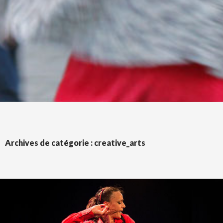
Archives de catégorie : creative_arts